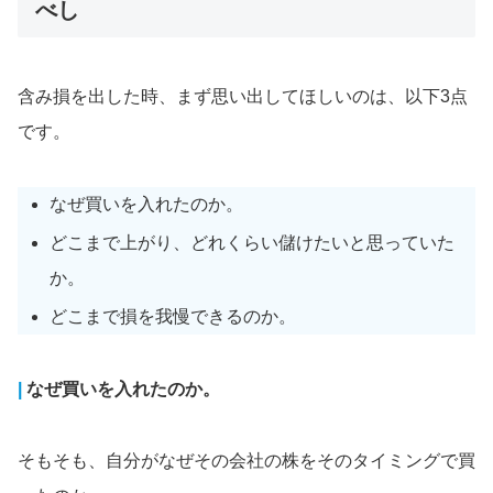
べし
含み損を出した時、まず思い出してほしいのは、以下3点
です。
なぜ買いを入れたのか。
どこまで上がり、どれくらい儲けたいと思っていた
か。
どこまで損を我慢できるのか。
|
なぜ買いを入れたのか。
そもそも、自分がなぜその会社の株をそのタイミングで買