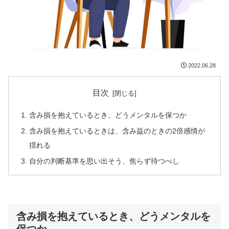
2022.06.28
目次
含み損を抱えているとき、どうメンタルを保つか
含み損を抱えているときは、含み益のときの2倍感情が
揺れる
自分の判断基準を思い出そう、焦らず待つべし
含み損を抱えているとき、どうメンタルを