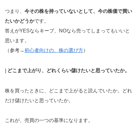
つまり、
今その株を持っていないとして、今の株価で買い
たいかどうか
です。
答えがYESならキープ、NOなら売ってしまってもいいと
思います。
（参考→
初心者向けの、株の選び方
）
|
どこまで上がり、どれくらい儲けたいと思っていたか。
株を買ったときに、どこまで上がると読んでいたか。どれ
だけ儲けたいと思っていたか。
これが、売買の一つの基準になります。