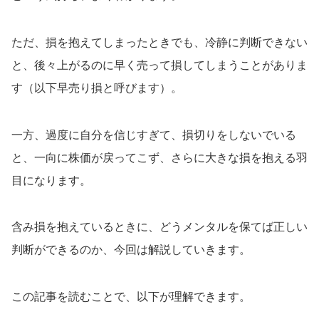
ただ、損を抱えてしまったときでも、冷静に判断できない
と、後々上がるのに早く売って損してしまうことがありま
す（以下早売り損と呼びます）。
一方、過度に自分を信じすぎて、損切りをしないでいる
と、一向に株価が戻ってこず、さらに大きな損を抱える羽
目になります。
含み損を抱えているときに、どうメンタルを保てば正しい
判断ができるのか、今回は解説していきます。
この記事を読むことで、以下が理解できます。