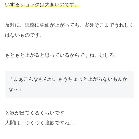
いするショックは大きいのです。
反対に、思惑に株価が上がっても、案外そこまでうれしく
はないものです。
もともと上がると思っているからですね。むしろ、
「まぁこんなもんか。もうちょっと上がらないもんか
な～」
と欲が出てくるくらいです。
人間は、つくづく強欲ですね…