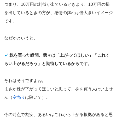
つまり、10万円の利益が出ているときより、10万円の損
を出しているときの方が、感情の揺れは倍大きいイメージ
です。
なぜかというと、
✓
株を買った瞬間、我々は「上がってほしい」「これく
らい上がるだろう」と期待しているから
です。
それはそうですよね。
まさか株が下がってほしいと思って、株を買う人はいませ
ん（
空売り
は除いて）。
今の時点で割安、あるいはこれから上がる根拠があると思