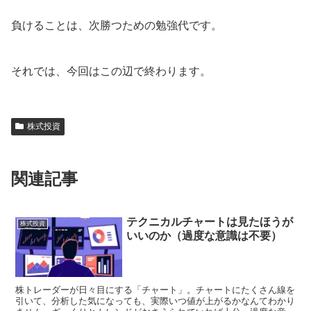
負けることは、次勝つための勉強代です。
それでは、今回はこの辺で終わります。
株式投資
関連記事
テクニカルチャートは見たほうが
株式投資
いいのか（過度な意識は不要）
株トレーダーが日々目にする「チャート」。チャートにたくさん線を
引いて、分析した気になっても、実際いつ値が上がるかなんてわかり