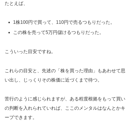
たとえば、
1株100円で買って、110円で売るつもりだった。
この株を売って5万円儲けるつもりだった。
こういった目安ですね。
これらの目安と、先述の「株を買った理由」もあわせて思
い出し、じっくりその株価に近づくまで待つ。
苦行のように感じられますが、ある程度根拠をもって買い
の判断を入れられていれば、ここのメンタルはなんとかキ
ープできます。