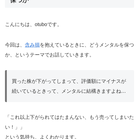
保つか
こんにちは、otuboです。
今回は、
含み損
を抱えているときに、どうメンタルを保つ
か、というテーマでお話していきます。
買った株が下がってしまって、評価額にマイナスが
続いているときって、メンタルに結構きますよね…
「これ以上下がられてはたまんない、もう売ってしまいた
い！」」
という気持ち、よくわかります。