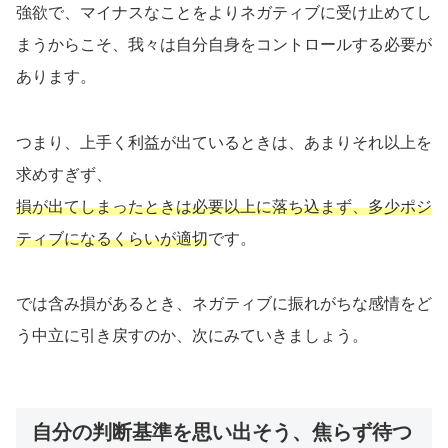
強欲で、マイナスなことをよりネガティブに受け止めてし
まうからこそ、我々は自分自身をコントロールする必要が
あります。
つまり、上手く利益が出ているときは、あまりそれ以上を
求めすぎず、
損が出てしまったときは必要以上に落ち込まず、多少ポジ
ティブになるくらいが適切
です。
では含み損があるとき、ネガティブに振れがちな感情をど
う中立に引き戻すのか、次にみていきましょう。
自分の判断基準を思い出そう、焦らず待つ