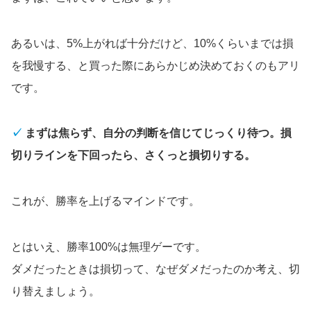
あるいは、5%上がれば十分だけど、10%くらいまでは損
を我慢する、と買った際にあらかじめ決めておくのもアリ
です。
✓
まずは焦らず、自分の判断を信じてじっくり待つ。損
切りラインを下回ったら、さくっと損切りする。
これが、勝率を上げるマインドです。
とはいえ、勝率100%は無理ゲーです。
ダメだったときは損切って、なぜダメだったのか考え、切
り替えましょう。