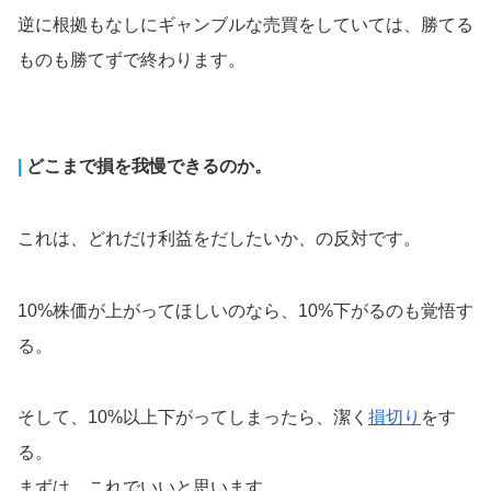
逆に根拠もなしにギャンブルな売買をしていては、勝てる
ものも勝てずで終わります。
|
どこまで損を我慢できるのか。
これは、どれだけ利益をだしたいか、の反対です。
10%株価が上がってほしいのなら、10%下がるのも覚悟す
る。
そして、10%以上下がってしまったら、潔く
損切り
をす
る。
まずは、これでいいと思います。