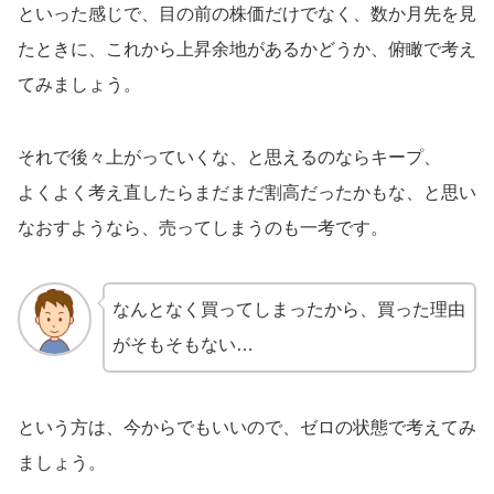
といった感じで、目の前の株価だけでなく、数か月先を見
たときに、これから上昇余地があるかどうか、俯瞰で考え
てみましょう。
それで後々上がっていくな、と思えるのならキープ、
よくよく考え直したらまだまだ割高だったかもな、と思い
なおすようなら、売ってしまうのも一考です。
なんとなく買ってしまったから、買った理由
がそもそもない…
という方は、今からでもいいので、ゼロの状態で考えてみ
ましょう。