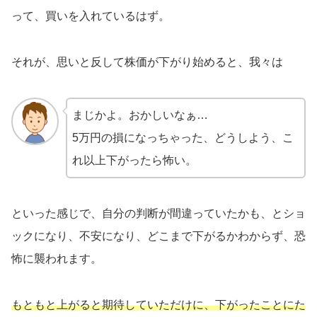
って、買いを入れているはず。
それが、思いと反して株価が下がり始めると、我々は
まじかよ。おかしいなぁ…
5万円の損になっちゃった、どうしよう、こ
れ以上下がったら怖い。
といった感じで、自分の判断が間違っていたかも、とショ
ックになり、不安になり、どこまで下がるかわからず、恐
怖に襲われます。
もともと上がると期待していただけに、下がったことにた