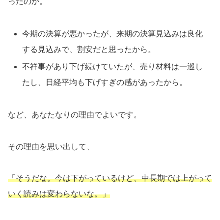
ったのか。
今期の決算が悪かったが、来期の決算見込みは良化
する見込みで、割安だと思ったから。
不祥事があり下げ続けていたが、売り材料は一巡し
たし、日経平均も下げすぎの感があったから。
など、あなたなりの理由でよいです。
その理由を思い出して、
「そうだな。今は下がっているけど、中長期では上がって
いく読みは変わらないな。」