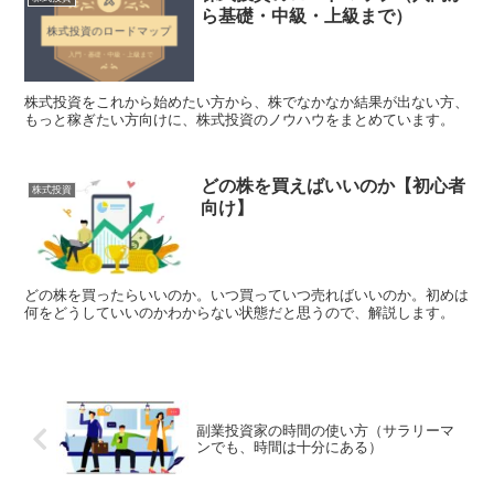
ら基礎・中級・上級まで）
株式投資をこれから始めたい方から、株でなかなか結果が出ない方、
もっと稼ぎたい方向けに、株式投資のノウハウをまとめています。
どの株を買えばいいのか【初心者
株式投資
向け】
どの株を買ったらいいのか。いつ買っていつ売ればいいのか。初めは
何をどうしていいのかわからない状態だと思うので、解説します。
副業投資家の時間の使い方（サラリーマ
ンでも、時間は十分にある）