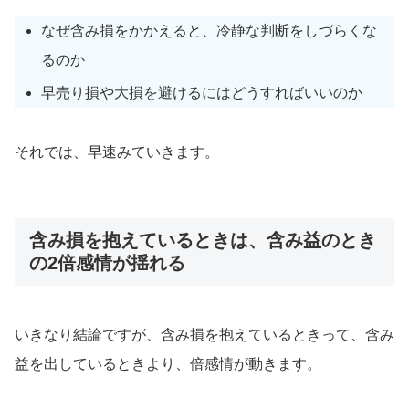
なぜ含み損をかかえると、冷静な判断をしづらくな
るのか
早売り損や大損を避けるにはどうすればいいのか
それでは、早速みていきます。
含み損を抱えているときは、含み益のとき
の2倍感情が揺れる
いきなり結論ですが、含み損を抱えているときって、含み
益を出しているときより、倍感情が動きます。