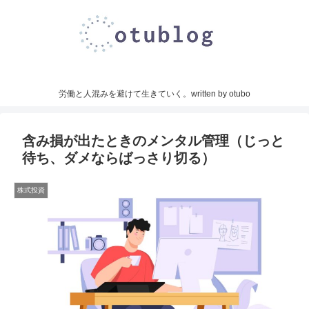
労働と人混みを避けて生きていく。written by otubo
含み損が出たときのメンタル管理（じっと
待ち、ダメならばっさり切る）
株式投資